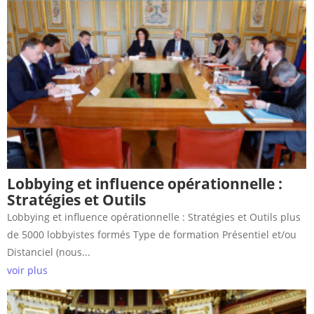
Lobbying et influence opérationnelle :
Stratégies et Outils
Lobbying et influence opérationnelle : Stratégies et Outils plus
de 5000 lobbyistes formés Type de formation Présentiel et/ou
Distanciel (nous...
voir plus