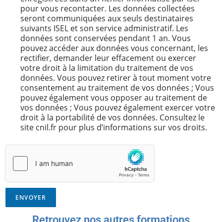
pour vous recontacter. Les données collectées
seront communiquées aux seuls destinataires
suivants ISEL et son service administratif. Les
données sont conservées pendant 1 an. Vous
pouvez accéder aux données vous concernant, les
rectifier, demander leur effacement ou exercer
votre droit à la limitation du traitement de vos
données. Vous pouvez retirer à tout moment votre
consentement au traitement de vos données ; Vous
pouvez également vous opposer au traitement de
vos données ; Vous pouvez également exercer votre
droit à la portabilité de vos données. Consultez le
site cnil.fr pour plus d’informations sur vos droits.
ENVOYER
Retrouvez nos autres formations