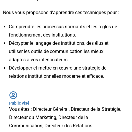
Nous vous proposons d’apprendre ces techniques pour :
Comprendre les processus normatifs et les règles de
fonctionnement des institutions.
Décrypter le langage des institutions, des élus et
utiliser les outils de communication les mieux
adaptés à vos interlocuteurs.
Développer et mettre en œuvre une stratégie de
relations institutionnelles moderne et efficace.
Public visé
Vous êtes : Directeur Général, Directeur de la Stratégie,
Directeur du Marketing, Directeur de la
Communication, Directeur des Relations