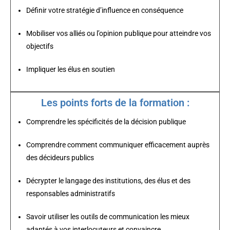
Définir votre stratégie d’influence en conséquence
Mobiliser vos alliés ou l’opinion publique pour atteindre vos
objectifs
Impliquer les élus en soutien
Les points forts de la formation :
Comprendre les spécificités de la décision publique
Comprendre comment communiquer efficacement auprès
des décideurs publics
Décrypter le langage des institutions, des élus et des
responsables administratifs
Savoir utiliser les outils de communication les mieux
adaptés à vos interlocuteurs et convaincre