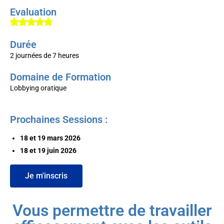
Evaluation
Durée
2 journées de 7 heures
Domaine de Formation
Lobbying oratique
Prochaines Sessions :
18 et 19 mars 2026
18 et 19 juin 2026
Je m'inscris
Vous permettre de travailler