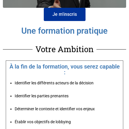
Je m'inscris
Une formation pratique
Votre Ambition
À la fin de la formation, vous serez capable
:
Identifier les différents acteurs de la décision
Identifier les parties prenantes
Déterminer le contexte et identifier vos enjeux
Établir vos objectifs de lobbying