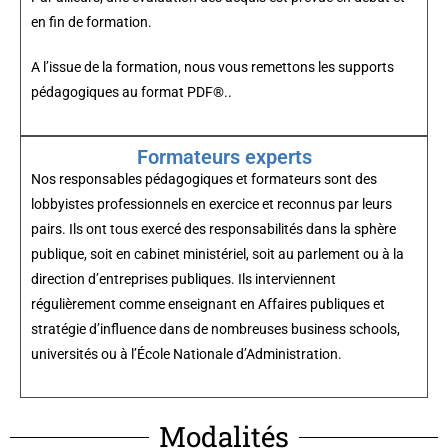
en fin de formation.
A l’issue de la formation, nous vous remettons les supports
pédagogiques au format PDF®..
Formateurs experts
Nos responsables pédagogiques et formateurs sont des
lobbyistes professionnels en exercice et reconnus par leurs
pairs. Ils ont tous exercé des responsabilités dans la sphère
publique, soit en cabinet ministériel, soit au parlement ou à la
direction d’entreprises publiques. Ils interviennent
régulièrement comme enseignant en Affaires publiques et
stratégie d’influence dans de nombreuses business schools,
universités ou à l’École Nationale d’Administration.
Modalités