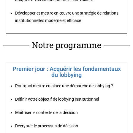
Développer et mettre en œuvre une stratégie de relations
institutionnelles moderne et efficace
Notre programme
Premier jour : Acquérir les fondamentaux
du lobbying
Pourquoi mettre en place une démarche de lobbying ?
Définir votre objectif de lobbying institutionnel
Maîtriser le contexte de la décision
Décrypter le processus de décision