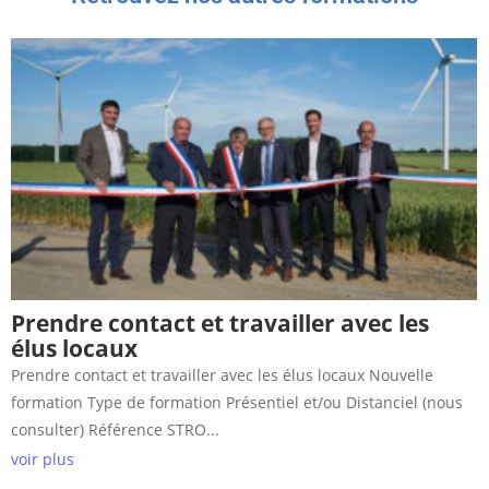
Prendre contact et travailler avec les
élus locaux
Prendre contact et travailler avec les élus locaux Nouvelle
formation Type de formation Présentiel et/ou Distanciel (nous
consulter) Référence STRO...
voir plus