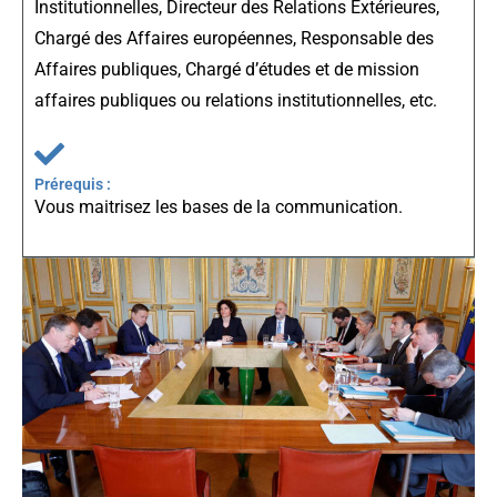
Institutionnelles, Directeur des Relations Extérieures,
Chargé des Affaires européennes, Responsable des
Affaires publiques, Chargé d’études et de mission
affaires publiques ou relations institutionnelles, etc.
Prérequis :
Vous maitrisez les bases de la communication.