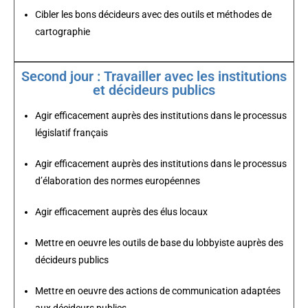
Cibler les bons décideurs avec des outils et méthodes de
cartographie
Second jour : Travailler avec les institutions
et décideurs publics
Agir efficacement auprès des institutions dans le processus
législatif français
Agir efficacement auprès des institutions dans le processus
d’élaboration des normes européennes
Agir efficacement auprès des élus locaux
Mettre en oeuvre les outils de base du lobbyiste auprès des
décideurs publics
Mettre en oeuvre des actions de communication adaptées