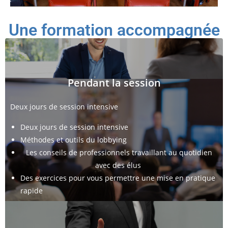
Une formation accompagnée
Pendant la session
Deux jours de session intensive
Deux jours de session intensive
Méthodes et outils du lobbying
Les conseils de professionnels travaillant au quotidien
avec des élus
Des exercices pour vous permettre une mise en pratique
rapide