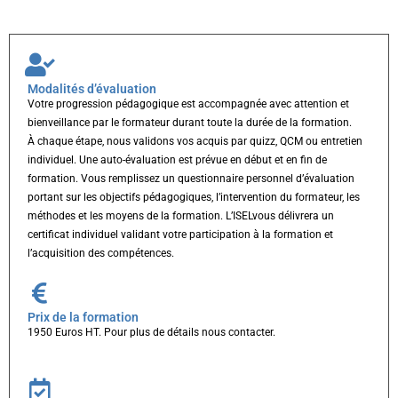
Modalités d’évaluation
Votre progression pédagogique est accompagnée avec attention et
bienveillance par le formateur durant toute la durée de la formation.
À chaque étape, nous validons vos acquis par quizz, QCM ou entretien
individuel. Une auto-évaluation est prévue en début et en fin de
formation. Vous remplissez un questionnaire personnel d’évaluation
portant sur les objectifs pédagogiques, l’intervention du formateur, les
méthodes et les moyens de la formation. L’ISELvous délivrera un
certificat individuel validant votre participation à la formation et
l’acquisition des compétences.
Prix de la formation
1950 Euros HT. Pour plus de détails nous contacter.