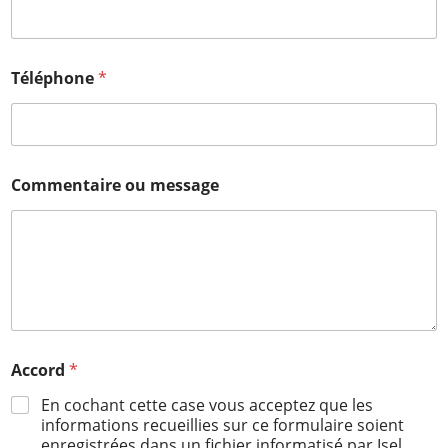
Téléphone
*
Commentaire ou message
Accord
*
En cochant cette case vous acceptez que les
informations recueillies sur ce formulaire soient
enregistrées dans un fichier informatisé par Isel