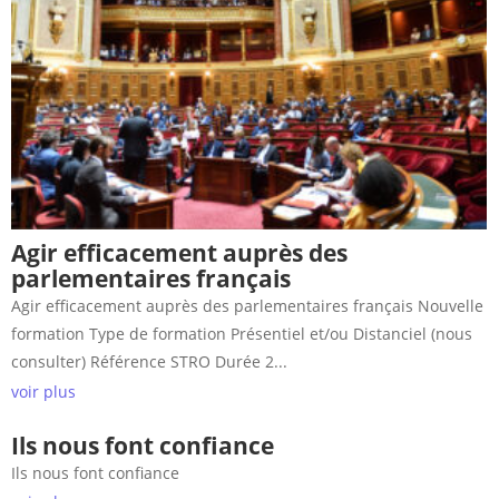
Agir efficacement auprès des
parlementaires français
Agir efficacement auprès des parlementaires français Nouvelle
formation Type de formation Présentiel et/ou Distanciel (nous
consulter) Référence STRO Durée 2...
voir plus
Ils nous font confiance
Ils nous font confiance