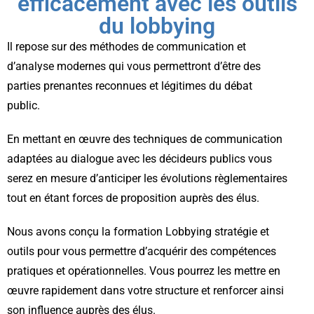
efficacement avec les outils
du lobbying
Il repose sur des méthodes de communication et
d’analyse modernes qui vous permettront d’être des
parties prenantes reconnues et légitimes du débat
public.
En mettant en œuvre des techniques de communication
adaptées au dialogue avec les décideurs publics vous
serez en mesure d’anticiper les évolutions règlementaires
tout en étant forces de proposition auprès des élus.
Nous avons conçu la formation Lobbying stratégie et
outils pour vous permettre d’acquérir des compétences
pratiques et opérationnelles. Vous pourrez les mettre en
œuvre rapidement dans votre structure et renforcer ainsi
son influence auprès des élus.