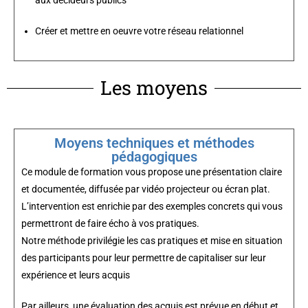
aux décideurs publics
Créer et mettre en oeuvre votre réseau relationnel
Les moyens
Moyens techniques et méthodes
pédagogiques
Ce module de formation vous propose une présentation claire
et documentée, diffusée par vidéo projecteur ou écran plat.
L’intervention est enrichie par des exemples concrets qui vous
permettront de faire écho à vos pratiques.
Notre méthode privilégie les cas pratiques et mise en situation
des participants pour leur permettre de capitaliser sur leur
expérience et leurs acquis
Par ailleurs, une évaluation des acquis est prévue en début et