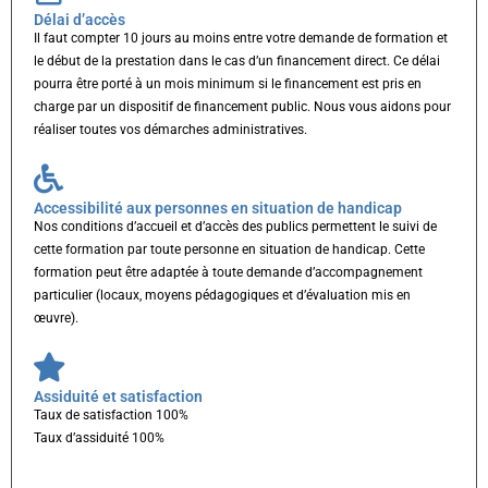
Délai d’accès
Il faut compter 10 jours au moins entre votre demande de formation et
le début de la prestation dans le cas d’un financement direct. Ce délai
pourra être porté à un mois minimum si le financement est pris en
charge par un dispositif de financement public. Nous vous aidons pour
réaliser toutes vos démarches administratives.
Accessibilité aux personnes en situation de handicap
Nos conditions d’accueil et d’accès des publics permettent le suivi de
cette formation par toute personne en situation de handicap. Cette
formation peut être adaptée à toute demande d’accompagnement
particulier (locaux, moyens pédagogiques et d’évaluation mis en
œuvre).
Assiduité et satisfaction
Taux de satisfaction 100%
Taux d’assiduité 100%