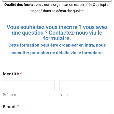
Qualité des formations :
notre organisation est certifiée Qualiopi et
engagé dans sa démarche qualité
Vous souhaitez vous inscrire ? vous avez
une question ? Contactez-nous via le
formulaire.
Cette formation peut être organiser en intra, nous
consulter pour plus de détails via le formulaire.
Identité
*
Prénom
Nom
E-mail
*